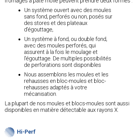
fromages à pâte molle peuvent prendre deux formes :
Un système ouvert avec des moules
sans fond, perforés ou non, posés sur
des stores et des plateaux
d’égouttage,
Un système à fond, ou double fond,
avec des moules perforés, qui
assurent à la fois le moulage et
l’égouttage. De multiples possibilités
de perforations sont disponibles
Nous assemblons les moules et les
rehausses en bloc-moules et bloc-
rehausses adaptés à votre
mécanisation.
La plupart de nos moules et blocs-moules sont aussi
disponibles en matière détectable aux rayons X.
Hi-Perf