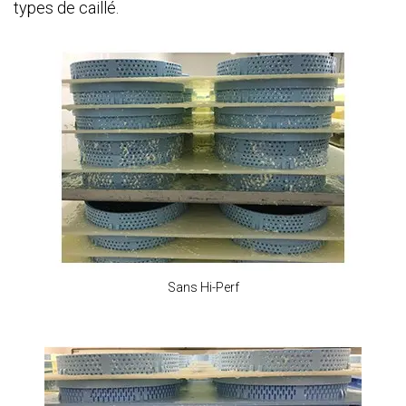
types de caillé.
Sans Hi-Perf