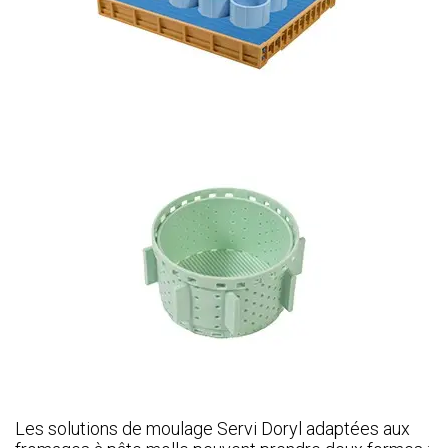
Les solutions de moulage Servi Doryl adaptées aux