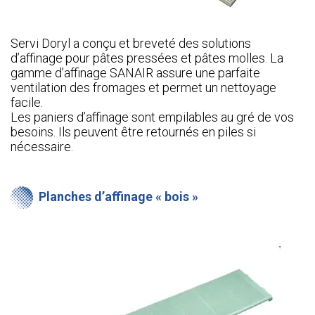
Servi Doryl a conçu et breveté des solutions
d’affinage pour pâtes pressées et pâtes molles. La
gamme d’affinage SANAIR assure une parfaite
ventilation des fromages et permet un nettoyage
facile.
Les paniers d’affinage sont empilables au gré de vos
besoins. Ils peuvent être retournés en piles si
nécessaire.
Planches d’affinage « bois »