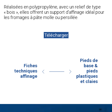
Réalisées en polypropylène, avec un relief de type
« bois », elles offrent un support d’affinage idéal pour
les fromages à pâte molle ou persillée.
Télécharger
Pieds de
Fiches
base &
techniques
pieds
affinage
plastiques
et claies