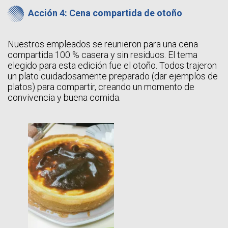
Acción 4: Cena compartida de otoño
Nuestros empleados se reunieron para una cena
compartida 100 % casera y sin residuos. El tema
elegido para esta edición fue el otoño. Todos trajeron
un plato cuidadosamente preparado (dar ejemplos de
platos) para compartir, creando un momento de
convivencia y buena comida.