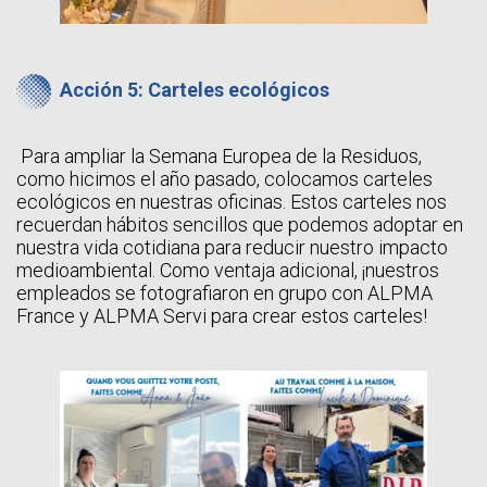
Acción 5: Carteles ecológicos
Para ampliar la Semana Europea de la Residuos,
como hicimos el año pasado, colocamos carteles
ecológicos en nuestras oficinas. Estos carteles nos
recuerdan hábitos sencillos que podemos adoptar en
nuestra vida cotidiana para reducir nuestro impacto
medioambiental. Como ventaja adicional, ¡nuestros
empleados se fotografiaron en grupo con ALPMA
France y ALPMA Servi para crear estos carteles!