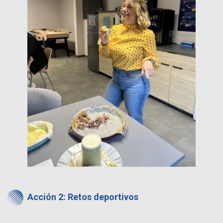
Acción 2: Retos deportivos