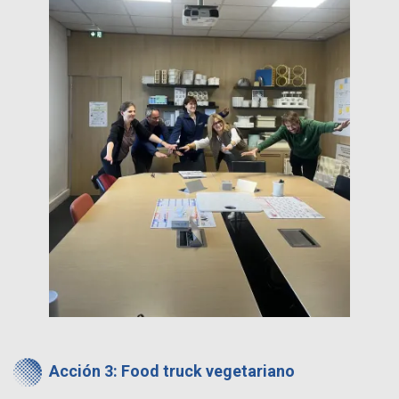
Acción 3: Food truck vegetariano