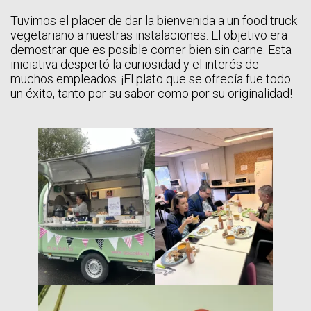
Tuvimos el placer de dar la bienvenida a un food truck
vegetariano a nuestras instalaciones. El objetivo era
demostrar que es posible comer bien sin carne. Esta
iniciativa despertó la curiosidad y el interés de
muchos empleados. ¡El plato que se ofrecía fue todo
un éxito, tanto por su sabor como por su originalidad!