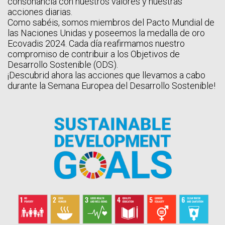
consonancia con nuestros valores y nuestras
acciones diarias.
Como sabéis, somos miembros del Pacto Mundial de
las Naciones Unidas y poseemos la medalla de oro
Ecovadis 2024. Cada día reafirmamos nuestro
compromiso de contribuir a los Objetivos de
Desarrollo Sostenible (ODS).
¡Descubrid ahora las acciones que llevamos a cabo
durante la Semana Europea del Desarrollo Sostenible!