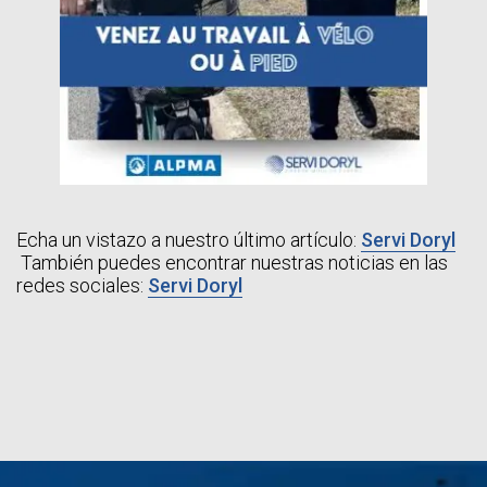
Echa un vistazo a nuestro último artículo:
Servi Doryl
También puedes encontrar nuestras noticias en las
redes sociales:
Servi Doryl