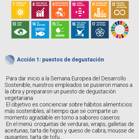
Acción 1: puestos de degustación
Para dar inicio a la Semana Europea del Desarrollo
Sostenible, nuestros empleados se pusieron manos a
la obra y prepararon un puesto de degustación
vegetariana.
El objetivo es concienciar sobre hábitos alimenticios
más sostenibles, al tiempo que se comparte un
momento agradable en torno a sabores caseros.
En el menú: croquetas de verduras, wraps, galletas de
aceitunas, tarta de higos y queso de cabra, mousse de
guisantes, tarta de tofu…