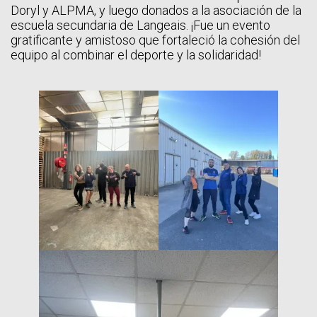
Doryl y ALPMA, y luego donados a la asociación de la
escuela secundaria de Langeais. ¡Fue un evento
gratificante y amistoso que fortaleció la cohesión del
equipo al combinar el deporte y la solidaridad!