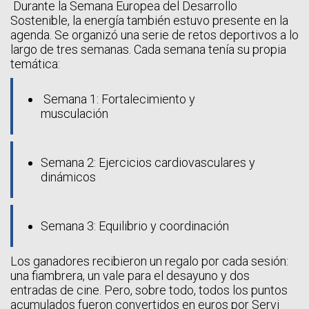
Durante la Semana Europea del Desarrollo
Sostenible, la energía también estuvo presente en la
agenda. Se organizó una serie de retos deportivos a lo
largo de tres semanas. Cada semana tenía su propia
temática:
Semana 1: Fortalecimiento y
musculación
Semana 2: Ejercicios cardiovasculares y
dinámicos
Semana 3: Equilibrio y coordinación
Los ganadores recibieron un regalo por cada sesión:
una fiambrera, un vale para el desayuno y dos
entradas de cine. Pero, sobre todo, todos los puntos
acumulados fueron convertidos en euros por Servi