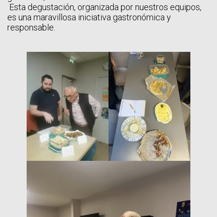
Esta degustación, organizada por nuestros equipos,
es una maravillosa iniciativa gastronómica y
responsable.