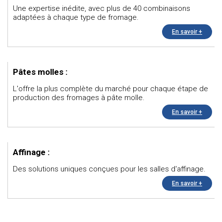
Une expertise inédite, avec plus de 40 combinaisons
adaptées à chaque type de fromage.
En savoir +
Pâtes molles :
L'offre la plus complète du marché pour chaque étape de
production des fromages à pâte molle.
En savoir +
Affinage :
Des solutions uniques conçues pour les salles d'affinage.
En savoir +