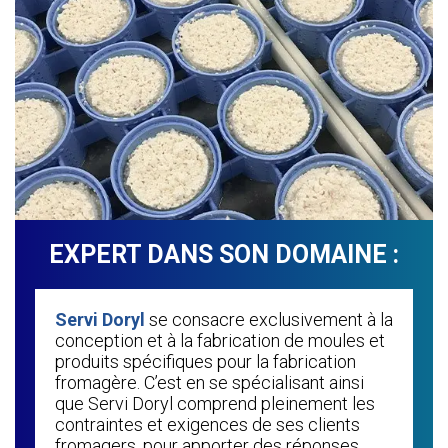
EXPERT DANS SON DOMAINE :
Servi Doryl
se consacre exclusivement à la
conception et à la fabrication de moules et
produits spécifiques pour la fabrication
fromagère. C’est en se spécialisant ainsi
que Servi Doryl comprend pleinement les
contraintes et exigences de ses clients
fromagers, pour apporter des réponses