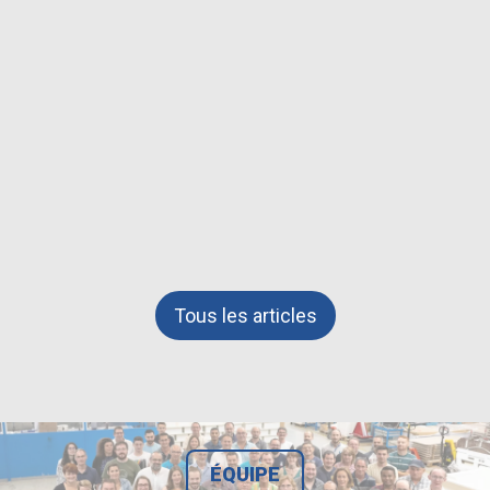
Tous les articles
ÉQUIPE