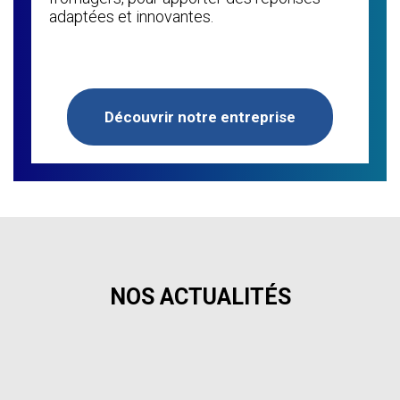
adaptées et innovantes.
Découvrir notre entreprise
NOS ACTUALITÉS