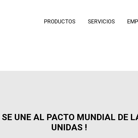
PRODUCTOS
SERVICIOS
EMP
 SE UNE AL PACTO MUNDIAL DE 
UNIDAS !