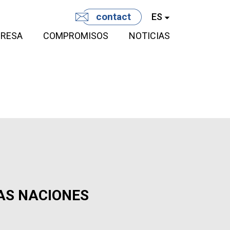
contact
ES
RESA
COMPROMISOS
NOTICIAS
LAS NACIONES