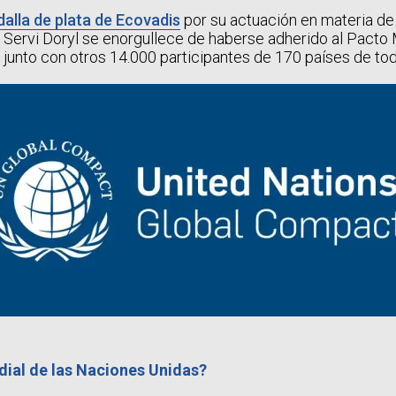
alla de plata de Ecovadis
por su actuación en materia de
 Servi Doryl se enorgullece de haberse adherido al Pacto 
junto con otros 14.000 participantes de 170 países de to
dial de las Naciones Unidas?