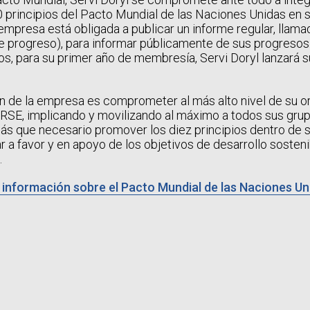
0 principios del Pacto Mundial de las Naciones Unidas en s
empresa está obligada a publicar un informe regular, llam
 progreso), para informar públicamente de sus progresos
os, para su primer año de membresía, Servi Doryl lanzará
n de la empresa es comprometer al más alto nivel de su o
RSE, implicando y movilizando al máximo a todos sus grup
s que necesario promover los diez principios dentro de s
ar a favor y en apoyo de los objetivos de desarrollo sosteni
.
información sobre el Pacto Mundial de las Naciones Un