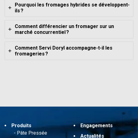
Pourquoi les fromages hybrides se développent-
ils ?
Comment différencier un fromager sur un
marché concurrentiel ?
Comment Servi Doryl accompagne-t-il les
fromageries ?
Produits
Engagements
Pâte Pressée
Actualités