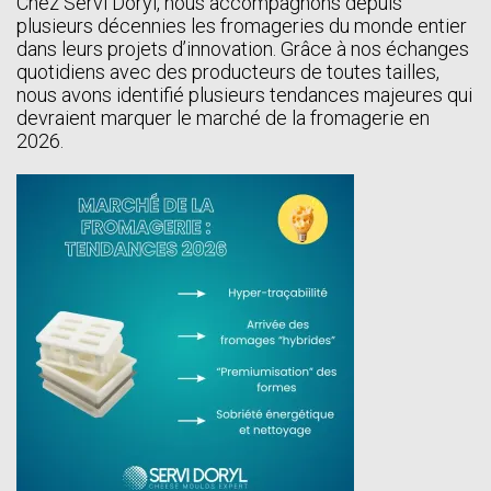
Chez Servi Doryl, nous accompagnons depuis
plusieurs décennies les fromageries du monde entier
dans leurs projets d’innovation. Grâce à nos échanges
quotidiens avec des producteurs de toutes tailles,
nous avons identifié plusieurs tendances majeures qui
devraient marquer le marché de la fromagerie en
2026.