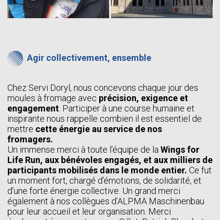
Agir collectivement, ensemble
Chez Servi Doryl, nous concevons chaque jour des
moules à fromage avec
précision, exigence et
engagement
. Participer à une course humaine et
inspirante nous rappelle combien il est essentiel de
mettre
cette énergie au service de nos
fromagers.
Un immense merci à toute l’équipe de la
Wings for
Life Run, aux bénévoles engagés, et aux milliers de
participants mobilisés dans le monde entier.
Ce fut
un moment fort, chargé d’émotions, de solidarité, et
d’une forte énergie collective. Un grand merci
également à nos collègues d’ALPMA Maschinenbau
pour leur accueil et leur organisation. Merci