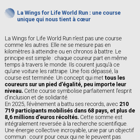
La Wings for Life World Run : une course
unique qui nous tient à cœur
La Wings for Life World Run n’est pas une course
comme les autres. Elle ne se mesure pas en
kilomètres à atteindre ou en chronos à battre. Le
principe est simple : chaque coureur part en même
temps à travers le monde. Ils courent jusqu’à ce
qu’une voiture les rattrape. Une fois dépassé, la
course est terminée. Un concept qui met
tous les
coureurs sur un pied d’égalité, peu importe leur
niveau.
Cette course symbolise parfaitement l’esprit
d’inclusion et de solidarité.
En 2025, l’évènement a battu ses records, avec
210
719 participants mobilisés dans 68 pays, et plus de
8,6 millions d’euros récoltés.
Cette somme est
intégralement reversée à la recherche scientifique.
Une énergie collective incroyable, unie par un objectif
commun : courir pour ceux qui ne le peuvent pas.