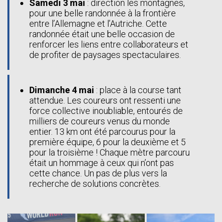
Samedi 3 mai
: direction les montagnes,
pour une belle randonnée à la frontière
entre l’Allemagne et l’Autriche. Cette
randonnée était une belle occasion de
renforcer les liens entre collaborateurs et
de profiter de paysages spectaculaires.
Dimanche 4 mai
: place à la course tant
attendue. Les coureurs ont ressenti une
force collective inoubliable, entourés de
milliers de coureurs venus du monde
entier. 13 km ont été parcourus pour la
première équipe, 6 pour la deuxième et 5
pour la troisième ! Chaque mètre parcouru
était un hommage à ceux qui n’ont pas
cette chance. Un pas de plus vers la
recherche de solutions concrètes.