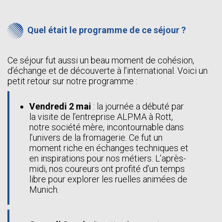
Quel était le programme de ce séjour ?
Ce séjour fut aussi un beau moment de cohésion,
d’échange et de découverte à l’international. Voici un
petit retour sur notre programme :
Vendredi 2 mai
: la journée a débuté par
la visite de l’entreprise ALPMA à Rott,
notre société mère, incontournable dans
l’univers de la fromagerie. Ce fut un
moment riche en échanges techniques et
en inspirations pour nos métiers. L’après-
midi, nos coureurs ont profité d’un temps
libre pour explorer les ruelles animées de
Munich.