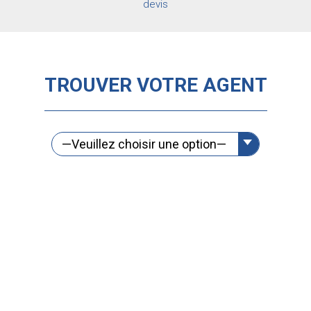
devis
TROUVER VOTRE AGENT