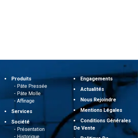
Produits
Engagements
Pâte Pressée
Actualités
Pâte Molle
Nous Rejoindre
Affinage
Mentions Légales
Services
Conditions Générales
Société
De Vente
Présentation
Historique