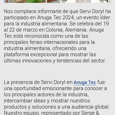
Nos complace informarle de que Servi Doryl ha
participado en Anuga Tec 2024, un evento líder
para la industria alimentaria. Se celebra del 19
al 22 de marzo en Colonia, Alemania. Anuga
Tec está reconocida como una de las
principales ferias internacionales para la
industria alimentaria, ofreciendo una
plataforma excepcional para mostrar las
últimas innovaciones y tendencias del sector.
La presencia de Servi Doryl en
fue
Anuga Tec
una oportunidad emocionante para conocer a
los principales actores de la industria,
intercambiar ideas y mostrar nuestros
productos y soluciones a una audiencia global.
Nuestro equipo, representado por Serge &