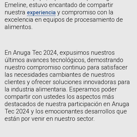
Emeline, estuvo encantado de compartir
nuestra
y compromiso con la
experiencia
excelencia en equipos de procesamiento de
alimentos.
En Anuga Tec 2024, expusimos nuestros
últimos avances tecnológicos, demostrando
nuestro compromiso continuo para satisfacer
las necesidades cambiantes de nuestros
clientes y ofrecer soluciones innovadoras para
la industria alimentaria. Esperamos poder
compartir con ustedes los aspectos más
destacados de nuestra participación en Anuga
Tec 2024 y los emocionantes desarrollos que
están por venir en nuestro sector.