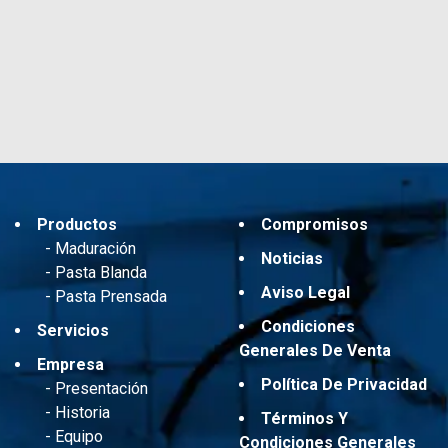
Productos
Compromisos
Maduración
Noticias
Pasta Blanda
Aviso Legal
Pasta Prensada
Condiciones
Servicios
Generales De Venta
Empresa
Política De Privacidad
Presentación
Historia
Términos Y
Equipo
Condiciones Generales